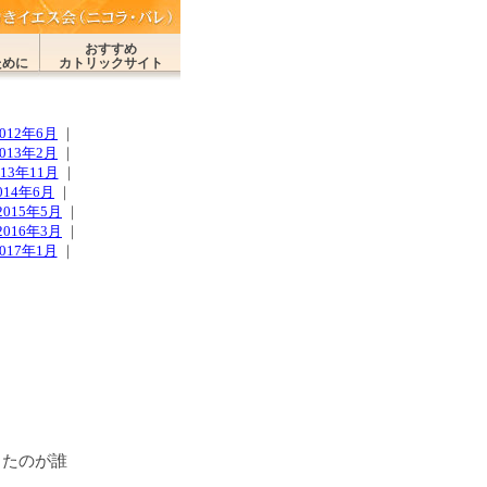
く
おすすめ
ために
カトリックサイト
2012年6月
｜
2013年2月
｜
013年11月
｜
014年6月
｜
2015年5月
｜
2016年3月
｜
2017年1月
｜
ったのが誰